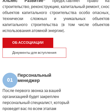
Альянс Развитие"
предоставляет право на
строительство, реконструкцию, капитальный ремонт, снос
объектов капитального строительства особо опасных,
технически сложных и уникальных объектов
капитального строительства (в том числе объектов
использования атомной энергии).
ОБ АССОЦИАЦИИ
Документы для вступления
Персональный
01
менеджер
После первого звонка за вашей
организацией будет закреплен
персональный специалист, который
проведет вас по всем этапам