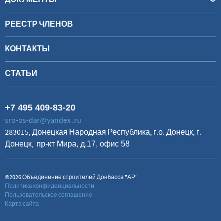
РЕЕСТР ЧЛЕНОВ
КОНТАКТЫ
СТАТЬИ
+7 495 409-83-20
sro-os-dar@yandex .ru
283015, Донецкая Народная Республика, г.о. Донецк, г.
Донецк,
пр-кт Мира, д.17, офис 58
©2026 Объединение строителей Донбасса "АР"
Политика конфиденциальности
Пользовательское соглашение
Карта сайта