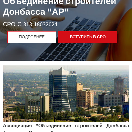
Объединение строителей
Донбасса
"АР"
СРО-С-313-18032024
ВСТУПИТЬ В СРО
ПОДРОБНЕЕ
Ассоциация "Объединение строителей Донбасса