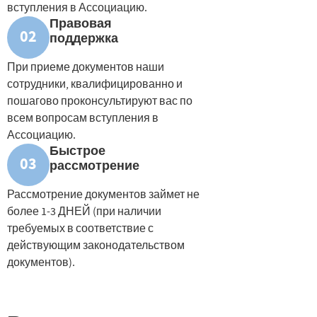
вступления
в Ассоциацию.
Правовая
02
поддержка
При приеме документов наши
сотрудники, квалифицированно и
пошагово проконсультируют вас по
всем вопросам вступления в
Ассоциацию.
Быстрое
03
рассмотрение
Рассмотрение документов займет не
более 1-3 ДНЕЙ (при наличии
требуемых
в соответствие с
действующим законодательством
документов).