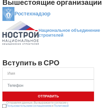
Вышестоящие организации
Ростехнадзор
Национальное объединение
строителей
Вступить в СРО
ОТПРАВИТЬ
Отправляя данные, Вы выражаете согласие
c
Пользовательским соглашением
и
Политикой