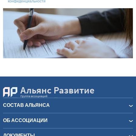
конфиденциальности
СОСТАВ АЛЬЯНСА
ОБ АССОЦИАЦИИ
ДОКУМЕНТЫ